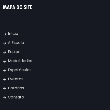
MAPA DO SITE
Início
A Escola
Equipe
Modalidades
Espetáculos
Eventos
Horários
Contato