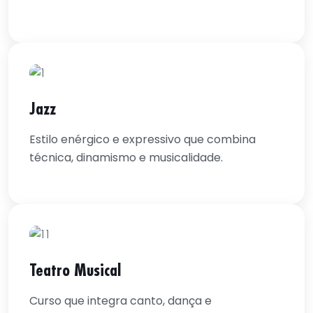
Jazz
Estilo enérgico e expressivo que combina
técnica, dinamismo e musicalidade.
Teatro Musical
Curso que integra canto, dança e