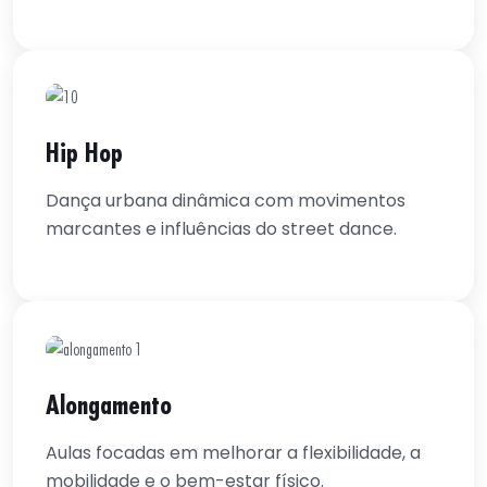
Hip Hop
Dança urbana dinâmica com movimentos
marcantes e influências do street dance.
Alongamento
Aulas focadas em melhorar a flexibilidade, a
mobilidade e o bem-estar físico.