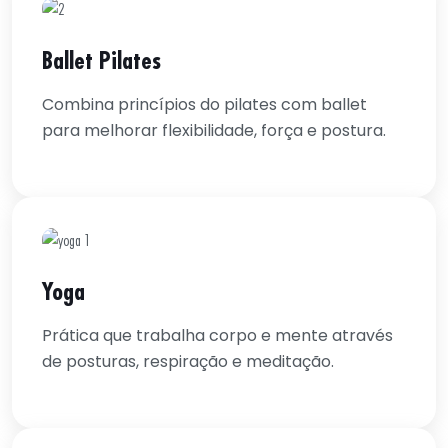
Ballet Pilates
Combina princípios do pilates com ballet
para melhorar flexibilidade, força e postura.
Yoga
Prática que trabalha corpo e mente através
de posturas, respiração e meditação.