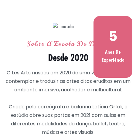
5
Sobre A Escola De Dança
Anos De
Desde 2020
Experiência
O Les Arts nasceu em 2020 de uma vontade de unir,
contemplar e traduzir as artes ditas eruditas em um
ambiente imersivo, acolhedor e multicultural.
Criado pela coreógrafa e bailarina Letícia Orfali, o
estúdio abre suas portas em 2021 com aulas em
diferentes modalidades da dança, ballet, teatro,
música e artes visuais.