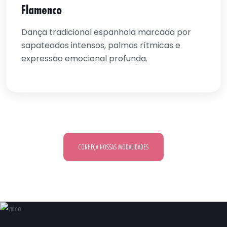
Flamenco
Dança tradicional espanhola marcada por
sapateados intensos, palmas rítmicas e
expressão emocional profunda.
CONHEÇA NOSSAS MODALIDADES