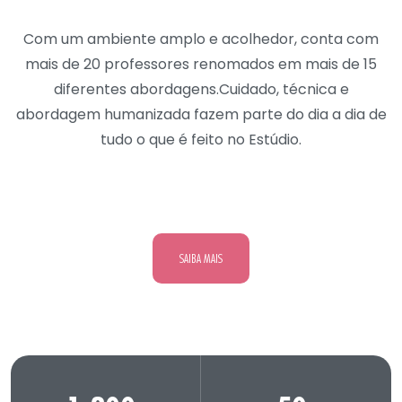
Com um ambiente amplo e acolhedor, conta com
mais de 20 professores renomados em mais de 15
diferentes abordagens. ​Cuidado, técnica e
abordagem humanizada fazem parte do dia a dia de
tudo o que é feito no Estúdio.
SAIBA MAIS