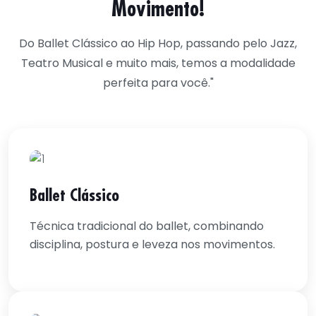
Movimento!
Do Ballet Clássico ao Hip Hop, passando pelo Jazz,
Teatro Musical e muito mais, temos a modalidade
perfeita para você."
Ballet Clássico
Técnica tradicional do ballet, combinando
disciplina, postura e leveza nos movimentos.