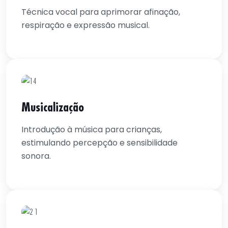
Técnica vocal para aprimorar afinação,
respiração e expressão musical.
Musicalização
Introdução à música para crianças,
estimulando percepção e sensibilidade
sonora.