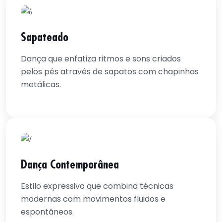
Sapateado
Dança que enfatiza ritmos e sons criados
pelos pés através de sapatos com chapinhas
metálicas.
Dança Contemporânea
Estilo expressivo que combina técnicas
modernas com movimentos fluidos e
espontâneos.