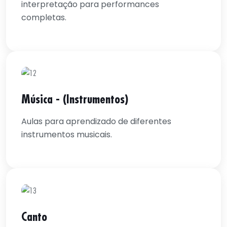
interpretação para performances
completas.
Música - (Instrumentos)
Aulas para aprendizado de diferentes
instrumentos musicais.
Canto