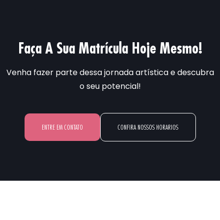
Faça A Sua Matrícula Hoje Mesmo!
Venha fazer parte dessa jornada artística e descubra
o seu potencial!
ENTRE EM CONTATO
CONFIRA NOSSOS HORARIOS